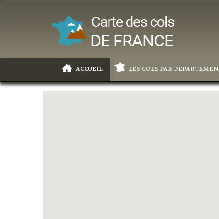
ACCUEIL
LES COLS PAR DEPARTEMEN